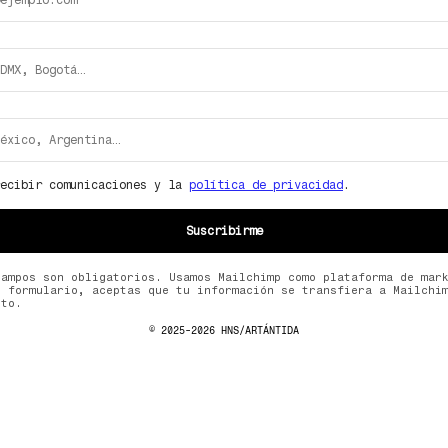
© 2025-2026 HNS/ARTÁNTIDA