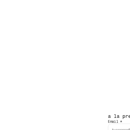
a la pr