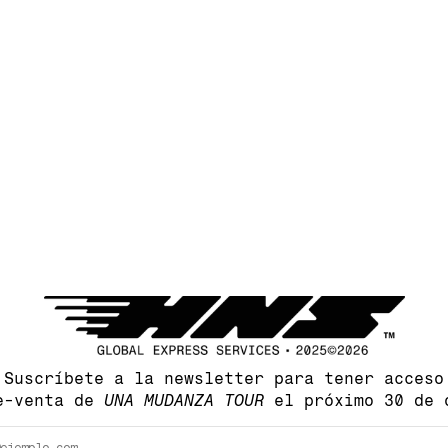
Suscríbete a la newsletter para tener acceso
e-venta de 
UNA MUDANZA TOUR
 el próximo 30 de 